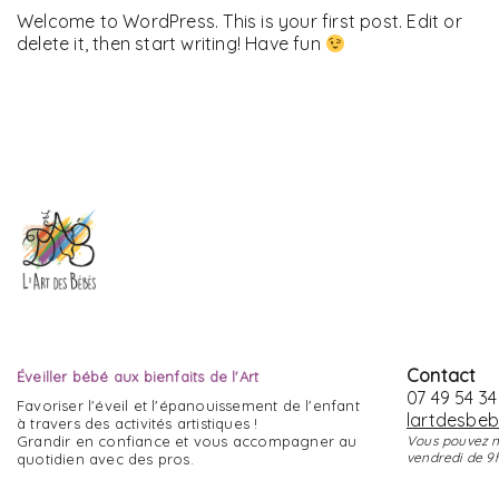
Welcome to WordPress. This is your first post. Edit or
delete it, then start writing! Have fun
Contact
Éveiller bébé aux bienfaits de l'Art
07 49 54 34
Favoriser l'éveil et l'épanouissement de l'enfant
lartdesbe
à travers des activités artistiques !
Grandir en confiance et vous accompagner au
Vous pouvez n
vendredi de 9h 
quotidien avec des pros.