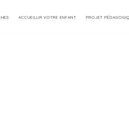
CHES
ACCUEILLIR VOTRE ENFANT
PROJET PÉDAGOGI