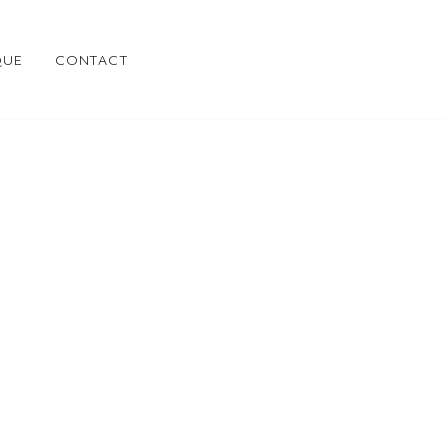
QUE
CONTACT